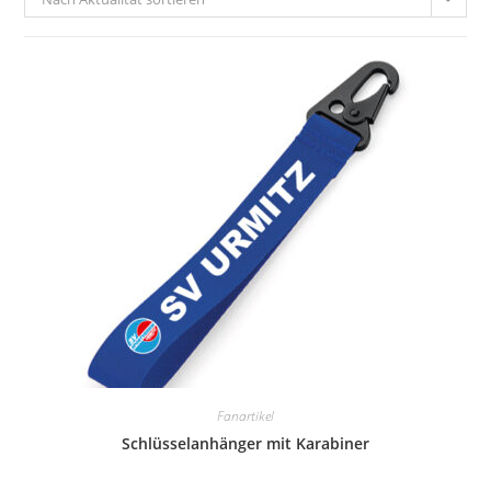
Fanartikel
Schlüsselanhänger mit Karabiner