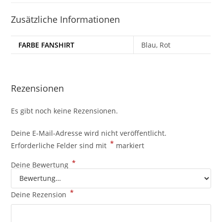
Zusätzliche Informationen
FARBE FANSHIRT
Blau, Rot
Rezensionen
Es gibt noch keine Rezensionen.
Deine E-Mail-Adresse wird nicht veröffentlicht.
*
Erforderliche Felder sind mit
markiert
*
Deine Bewertung
*
Deine Rezension