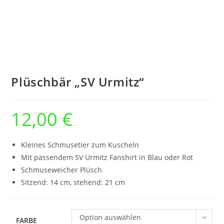
Plüschbär „SV Urmitz“
12,00
€
Kleines Schmusetier zum Kuscheln
Mit passendem SV Urmitz Fanshirt in Blau oder Rot
Schmuseweicher Plüsch
Sitzend: 14 cm, stehend: 21 cm
Option auswählen
FARBE