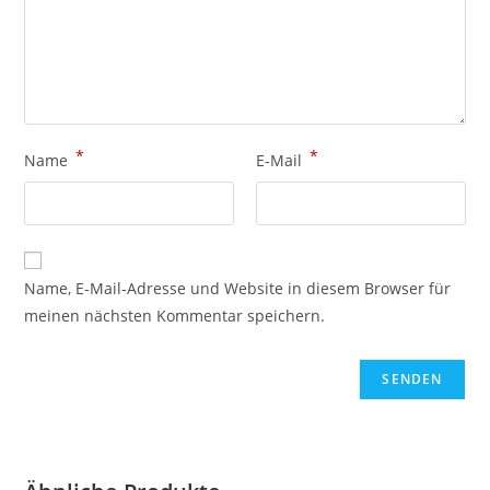
*
*
Name
E-Mail
Name, E-Mail-Adresse und Website in diesem Browser für
meinen nächsten Kommentar speichern.