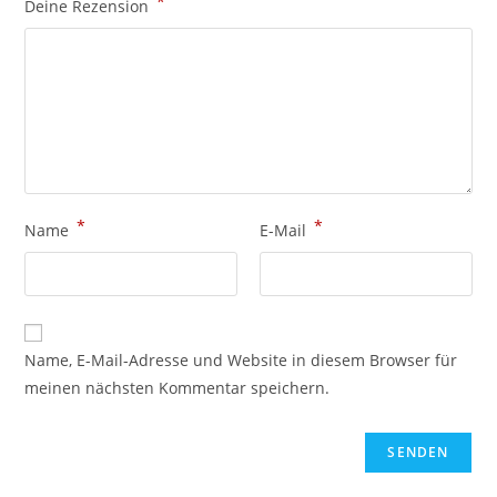
*
Deine Rezension
*
*
Name
E-Mail
Name, E-Mail-Adresse und Website in diesem Browser für
meinen nächsten Kommentar speichern.