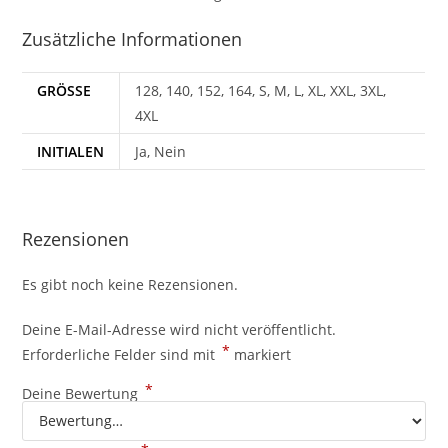
Zusätzliche Informationen
GRÖSSE
128, 140, 152, 164, S, M, L, XL, XXL, 3XL,
4XL
INITIALEN
Ja, Nein
Rezensionen
Es gibt noch keine Rezensionen.
Deine E-Mail-Adresse wird nicht veröffentlicht.
*
Erforderliche Felder sind mit
markiert
*
Deine Bewertung