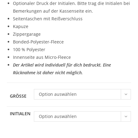
Optionaler Druck der Initialen. Bitte trag die Initialen bei
Bemerkungen auf der Kassenseite ein.
Seitentaschen mit Reißverschluss
Kapuze
Zippergarage
Bonded-Polyester-Fleece
100 % Polyester
Innenseite aus Micro-Fleece
Der Artikel wird individuell für dich bedruckt. Eine
Rücknahme ist daher nicht möglich.
Option auswählen
GRÖSSE
INITIALEN
Option auswählen