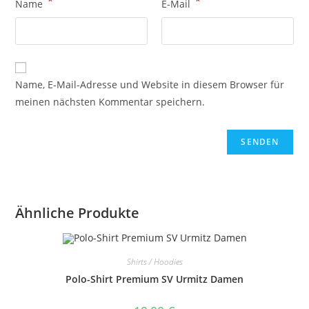
*
*
Name
E-Mail
Name, E-Mail-Adresse und Website in diesem Browser für
meinen nächsten Kommentar speichern.
Ähnliche Produkte
Shirts / Hoodies
Polo-Shirt Premium SV Urmitz Damen