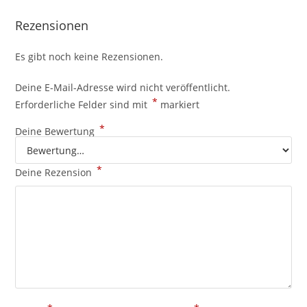
Rezensionen
Es gibt noch keine Rezensionen.
Deine E-Mail-Adresse wird nicht veröffentlicht.
*
Erforderliche Felder sind mit
markiert
*
Deine Bewertung
*
Deine Rezension