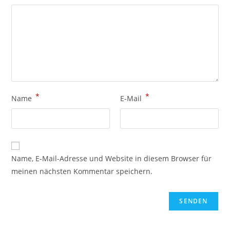
*
*
Name
E-Mail
Name, E-Mail-Adresse und Website in diesem Browser für
meinen nächsten Kommentar speichern.