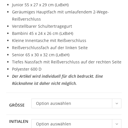
Junior 55 x 27 x 29 cm (LxBxH)
Geräumiges Hauptfach mit umlaufendem 2-Wege-
Reißverschluss
Verstellbarer Schultertragegurt
Bambini 45 x 24 x 26 cm (LxBxH)
Kleine Innentasche mit Reißverschluss
Reißverschlussfach auf der linken Seite
Senior 65 x 30 x 32 cm (LxBxH)
Tiefes Nassfach mit Reißverschluss auf der rechten Seite
Polyester 600 D
Der Artikel wird individuell für dich bedruckt. Eine
Rücknahme ist daher nicht möglich.
Option auswählen
GRÖSSE
INITIALEN
Option auswählen