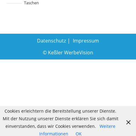
Taschen
Datenschutz
Impressum
© Keßler WerbeVision
Cookies erleichtern die Bereitstellung unserer Dienste.
Mit der Nutzung unserer Dienste erklären Sie sich damit
einverstanden, dass wir Cookies verwenden.
Weitere
Informationen
OK