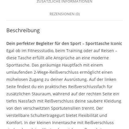
ZUSÄTZLICHE INFORMATIONEN
REZENSIONEN (0)
Beschreibung
Dein perfekter Begleiter für den Sport – Sporttasche Iconic
Egal ob im Fitnessstudio, beim Training oder auf Reisen –
diese Tasche erfüllt alle Ansprüche an eine moderne
Sporttasche. Das geräumige Hauptfach mit einem
umlaufenden 2-Wege-Reißverschluss ermöglicht einen
mühelosen Zugang zu deiner Ausrüstung. Auf der linken
Seite findest du ein praktisches Reißverschlussfach für
zusätzlichen Stauraum, während auf der rechten Seite ein
tiefes Nassfach mit Reißverschluss deine saubere Kleidung
von den verschwitzten Sportutensilien trennt. Der
verstellbare Schultertragegurt bietet Flexibilität und
Komfort. In der kleinen Innentasche mit Reißverschluss