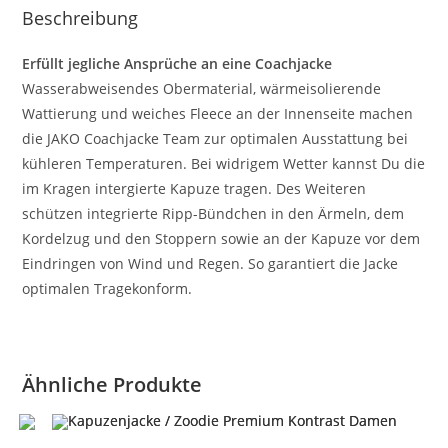
Beschreibung
Erfüllt jegliche Ansprüche an eine Coachjacke
Wasserabweisendes Obermaterial, wärmeisolierende
Wattierung und weiches Fleece an der Innenseite machen
die JAKO Coachjacke Team zur optimalen Ausstattung bei
kühleren Temperaturen. Bei widrigem Wetter kannst Du die
im Kragen intergierte Kapuze tragen. Des Weiteren
schützen integrierte Ripp-Bündchen in den Ärmeln, dem
Kordelzug und den Stoppern sowie an der Kapuze vor dem
Eindringen von Wind und Regen. So garantiert die Jacke
optimalen Tragekonform.
Ähnliche Produkte