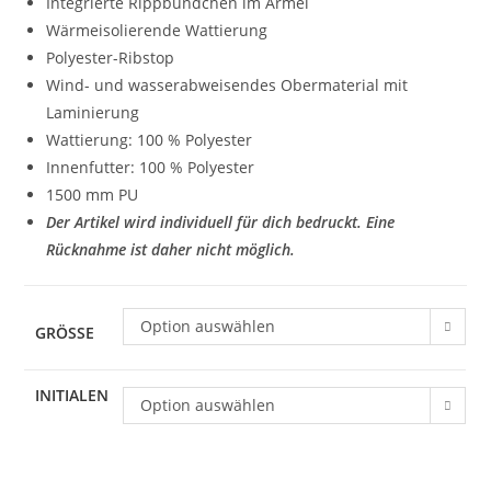
Integrierte Rippbündchen im Ärmel
Wärmeisolierende Wattierung
Polyester-Ribstop
Wind- und wasserabweisendes Obermaterial mit
Laminierung
Wattierung: 100 % Polyester
Innenfutter: 100 % Polyester
1500 mm PU
Der Artikel wird individuell für dich bedruckt. Eine
Rücknahme ist daher nicht möglich.
Option auswählen
GRÖSSE
INITIALEN
Option auswählen